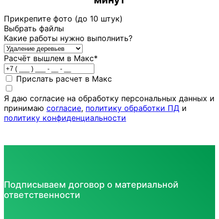
Прикрепите фото (до 10 штук)
Выбрать файлы
Какие работы нужно выполнить?
Расчёт вышлем в Макс
*
Прислать расчет в Макс
Я даю согласие на обработку персональных данных и
принимаю
согласие
,
политику обработки ПД
и
политику конфиденциальности
Подписываем договор о материальной
ответственности