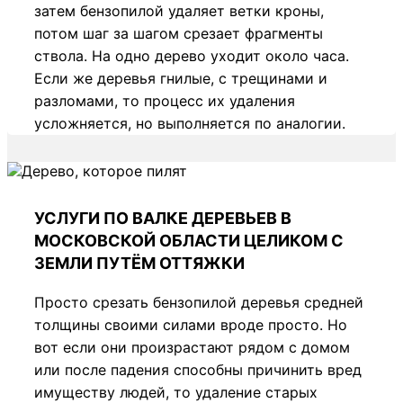
затем бензопилой удаляет ветки кроны,
потом шаг за шагом срезает фрагменты
ствола. На одно дерево уходит около часа.
Если же деревья гнилые, с трещинами и
разломами, то процесс их удаления
усложняется, но выполняется по аналогии.
УСЛУГИ ПО ВАЛКЕ ДЕРЕВЬЕВ В
МОСКОВСКОЙ ОБЛАСТИ ЦЕЛИКОМ С
ЗЕМЛИ ПУТЁМ ОТТЯЖКИ
Просто срезать бензопилой деревья средней
толщины своими силами вроде просто. Но
вот если они произрастают рядом с домом
или после падения способны причинить вред
имуществу людей, то удаление старых