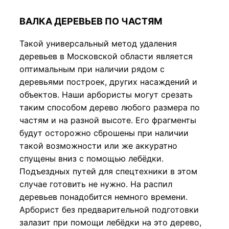
ВАЛКА ДЕРЕВЬЕВ ПО ЧАСТЯМ
Такой универсальный метод удаления
деревьев в Московской области является
оптимальным при наличии рядом с
деревьями построек, других насаждений и
объектов. Наши арбористы могут срезать
таким способом дерево любого размера по
частям и на разной высоте. Его фрагменты
будут осторожно сброшены при наличии
такой возможности или же аккуратно
спущены вниз с помощью лебёдки.
Подъездных путей для спецтехники в этом
случае готовить не нужно. На распил
деревьев понадобится немного времени.
Арборист без предварительной подготовки
залазит при помощи лебёдки на это дерево,