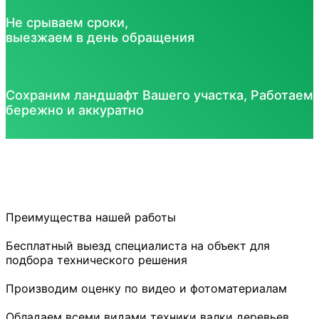
Не срываем сроки,
выезжаем в день обращения
Сохраним ландшафт Вашего участка, Работаем
бережно и аккуратно
Преимущества
нашей работы
Бесплатный выезд специалиста на объект для
подбора технического решения
Производим оценку по видео и фотоматериалам
Обладаем всеми видами техники валки деревьев