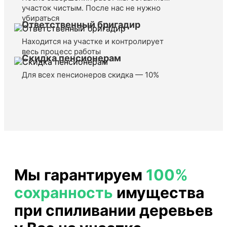
участок чистым. После нас не нужно
убираться
Ответственный бригадир
Находится на участке и контролирует
весь процесс работы
Скидка пенсионерам
Для всех пенсионеров скидка — 10%
Мы гарантируем
100%
сохранность
имущества
при спиливании деревьев