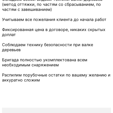
(метод оттяжки, по частям со сбрасыванием, по
частям с завешиванием)
Учитываем все пожелания клиента до начала работ
Фиксированная цена в договоре, никаких скрытых
доплат
Соблюдаем технику безопасности при валке
деревьев
Бригада полностью укомплектована всем
необходимым снаряжением
Распилим порубочные остатки по вашему желанию и
аккуратно сложим