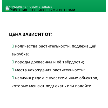
Минимальная сумма заказа
ЦЕНА ЗАВИСИТ ОТ:
количества растительности, подлежащей
вырубке;
породы древесины и её твёрдости;
места нахождения растительности;
наличия рядом с участком иных объектов,
которые мешают подъехать или подойти.