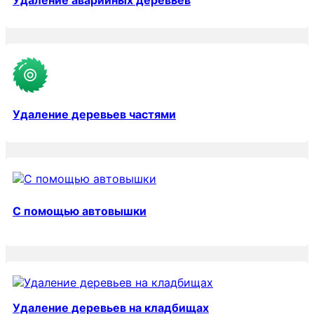
Удаление аварийных деревьев
Удаление деревьев частями
С помощью автовышки
Удаление деревьев на кладбищах