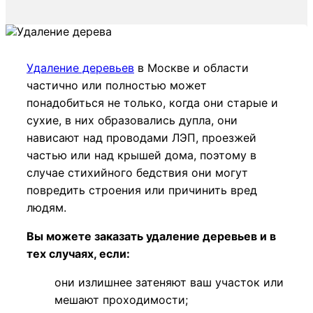
Удаление деревьев
в Москве и области
частично или полностью может
понадобиться не только, когда они старые и
сухие, в них образовались дупла, они
нависают над проводами ЛЭП, проезжей
частью или над крышей дома, поэтому в
случае стихийного бедствия они могут
повредить строения или причинить вред
людям.
Вы можете заказать удаление деревьев и в
тех случаях, если:
они излишнее затеняют ваш участок или
мешают проходимости;