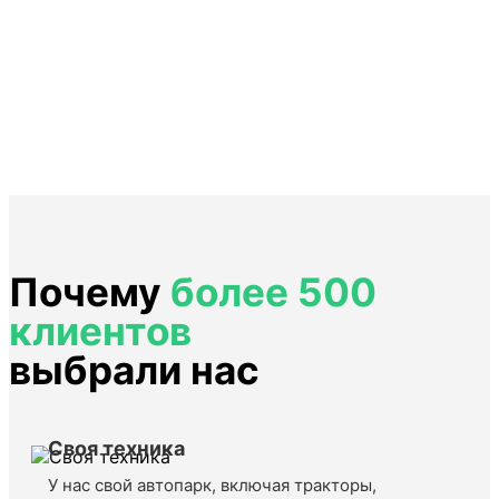
Почему
более 500
клиентов
выбрали нас
Своя техника
У нас свой автопарк, включая тракторы,