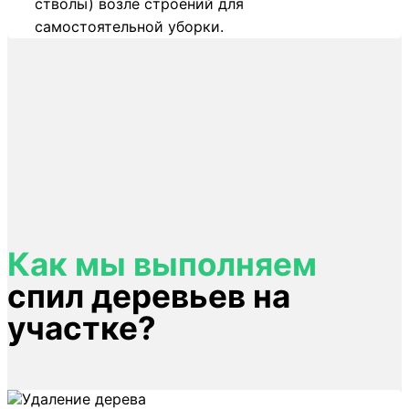
стволы) возле строений для
самостоятельной уборки.
Как мы выполняем
спил деревьев на
участке?