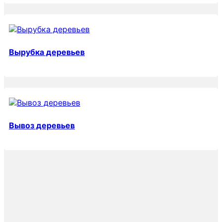
Вырубка деревьев
Вывоз деревьев