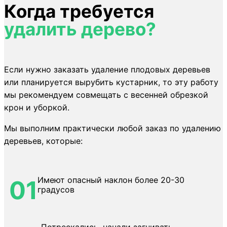
Когда требуется
удалить дерево?
Если нужно заказать удаление плодовых деревьев
или планируется вырубить кустарник, то эту работу
мы рекомендуем совмещать с весенней обрезкой
крон и уборкой.
Мы выполним практически любой заказ по удалению
деревьев, которые:
Имеют опасный наклон более 20-30
01
градусов