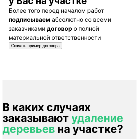
у Вас на участке
Более того перед началом работ
подписываем
абсолютно со всеми
заказчиками
договор
о полной
материальной ответственности
Скачать пример договора
В каких случаях
заказывают
удаление
деревьев
на участке?