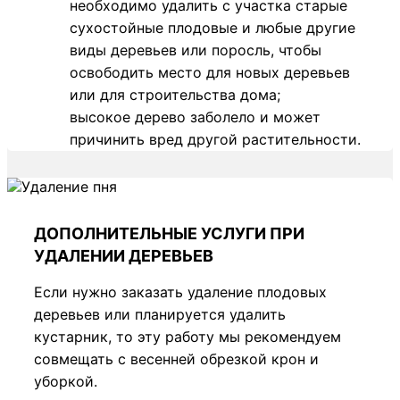
необходимо удалить с участка старые
сухостойные плодовые и любые другие
виды деревьев или поросль, чтобы
освободить место для новых деревьев
или для строительства дома;
высокое дерево заболело и может
причинить вред другой растительности.
ДОПОЛНИТЕЛЬНЫЕ УСЛУГИ ПРИ
УДАЛЕНИИ ДЕРЕВЬЕВ
Если нужно заказать удаление плодовых
деревьев или планируется удалить
кустарник, то эту работу мы рекомендуем
совмещать с весенней обрезкой крон и
уборкой.