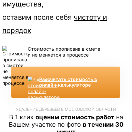
имущества,
оставим после себя
чистоту и
порядок
Стоимость прописана в смете
и не меняется в процессе
Рассчитать стоимость в
онлайн-калькуляторе
УДАЛЕНИЕ ДЕРЕВЬЕВ В МОСКОВСКОЙ ОБЛАСТИ
В 1 клик
оценим стоимость работ
на
Вашем участке по фото
в течении 30
минут