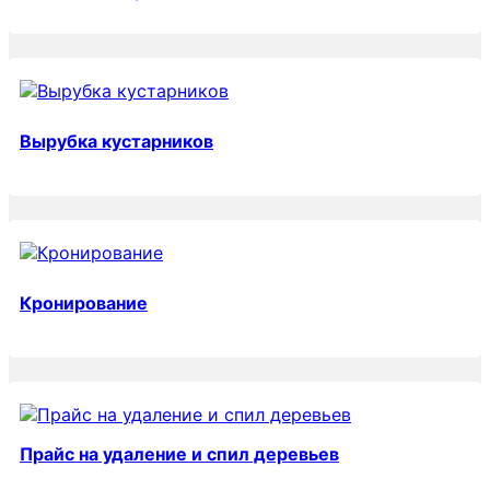
Вырубка кустарников
Кронирование
Прайс на удаление и спил деревьев