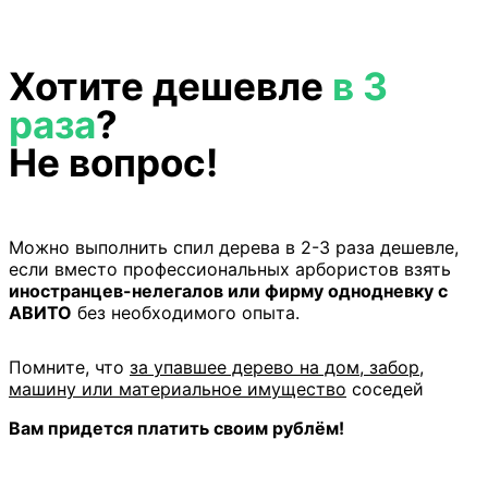
Хотите дешевле
в 3
раза
?
Не вопрос!
Можно выполнить спил дерева в 2-3 раза дешевле,
если вместо профессиональных арбористов взять
иностранцев-нелегалов или фирму однодневку с
АВИТО
без необходимого опыта.
Помните, что
за упавшее дерево на дом, забор,
машину или материальное имущество
соседей
Вам придется платить своим рублём!