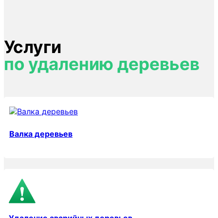
Услуги
по удалению деревьев
Валка деревьев