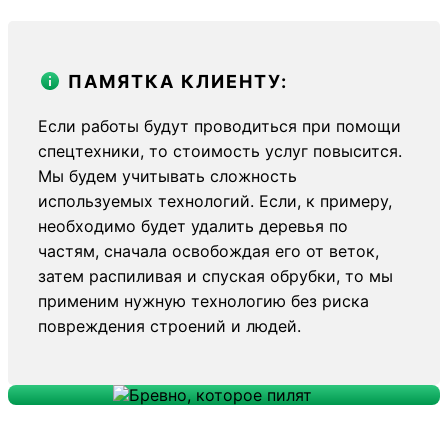
ПАМЯТКА КЛИЕНТУ:
Если работы будут проводиться при помощи
спецтехники, то стоимость услуг повысится.
Мы будем учитывать сложность
используемых технологий. Если, к примеру,
необходимо будет удалить деревья по
частям, сначала освобождая его от веток,
затем распиливая и спуская обрубки, то мы
применим нужную технологию без риска
повреждения строений и людей.