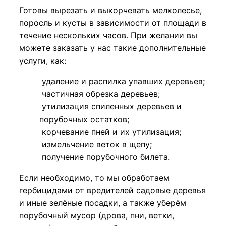
Готовы вырезать и выкорчевать мелколесье,
поросль и кусты в зависимости от площади в
течение нескольких часов. При желании вы
можете заказать у нас такие дополнительные
услуги, как:
удаление и распилка упавших деревьев;
частичная обрезка деревьев;
утилизация спиленных деревьев и
порубочных остатков;
корчевание пней и их утилизация;
измельчение веток в щепу;
получение порубочного билета.
Если необходимо, то мы обработаем
гербицидами от вредителей садовые деревья
и иные зелёные посадки, а также уберём
порубочный мусор (дрова, пни, ветки,