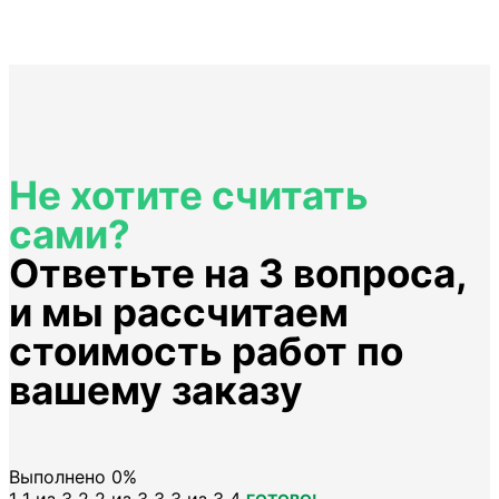
Не хотите считать
сами?
Ответьте на 3 вопроса,
и мы рассчитаем
стоимость работ по
вашему заказу
Выполнено
0%