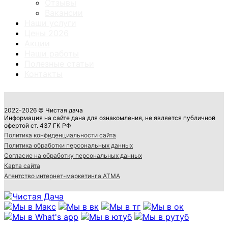
Отзывы
Вакансии
Наши услуги
Цены 2026
Акции
Наши работы
Полезные статьи
Контакты
2022-2026 © Чистая дача
Информация на сайте дана для ознакомления, не является публичной
офертой ст. 437 ГК РФ
Политика конфиденциальности сайта
Политика обработки персональных данных
Согласие на обработку персональных данных
Карта сайта
Агентство интернет-маркетинга АТМА