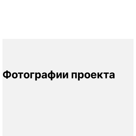
Фотографии проекта