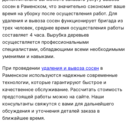
сосен в Раменском, что значительно сэкономит ваше
время на уборку после осуществления работ. Для
удаления и вывоза сосен функционирует бригада из
трех человек, среднее время осуществления работы
составляет 4 часа. Вырубка деревьев
осуществляется профессиональными
специалистами, обладающими всеми необходимыми
умениями и навыками.
При проведении
удаления и вывоза сосен
в
Раменском используются надежные современные
технологии, которые гарантируют быстрое и
качественное обслуживание. Рассчитать стоимость
предстоящей работы можно на сайте. Наши
консультанты свяжутся с вами для дальнейшего
обсуждения и уточнения деталей заказа в
ближайшее время.