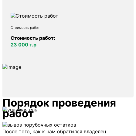
Стоимость работ
Стоимость работ:
23 000 т.р
Порядок проведения
работ
После того, как к нам обратился владелец