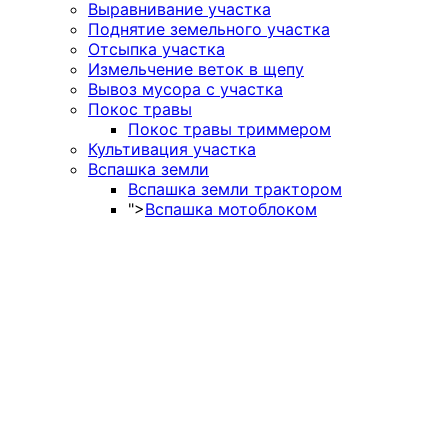
Выравнивание участка
Поднятие земельного участка
Отсыпка участка
Измельчение веток в щепу
Вывоз мусора с участка
Покос травы
Покос травы триммером
Культивация участка
Вспашка земли
Вспашка земли трактором
">
Вспашка мотоблоком