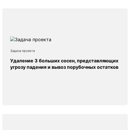
Задача проекта
Удаление 3 больших сосен, представляющих
угрозу падения и вывоз порубочных остатков