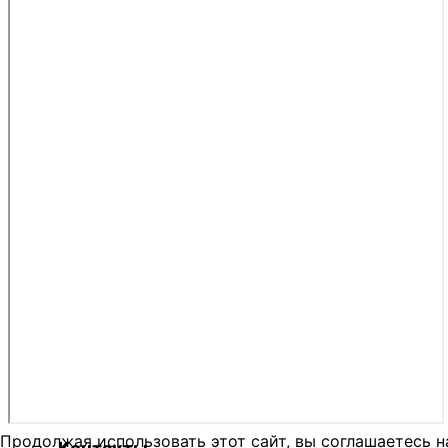
Продолжая использовать этот сайт, вы соглашаетесь н