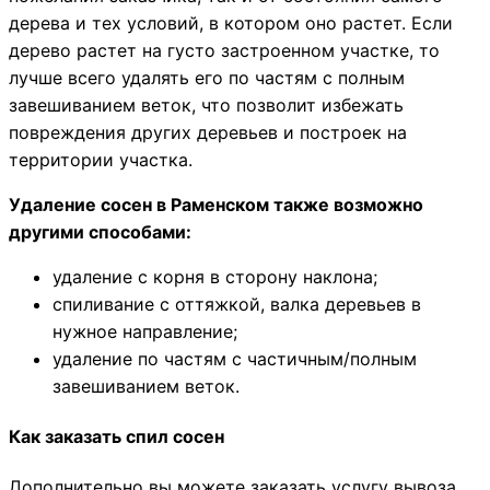
дерева и тех условий, в котором оно растет. Если
дерево растет на густо застроенном участке, то
лучше всего удалять его по частям с полным
завешиванием веток, что позволит избежать
повреждения других деревьев и построек на
территории участка.
Удаление сосен в Раменском также возможно
другими способами:
удаление с корня в сторону наклона;
спиливание с оттяжкой, валка деревьев в
нужное направление;
удаление по частям с частичным/полным
завешиванием веток.
Как заказать спил сосен
Дополнительно вы можете заказать услугу вывоза