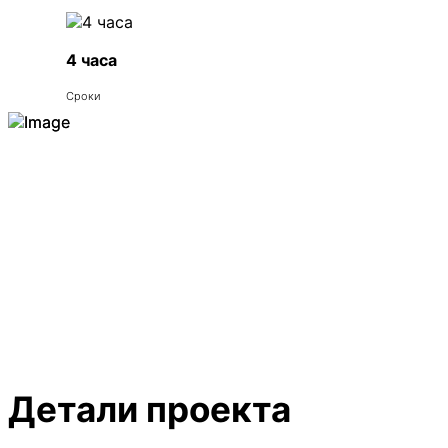
4 часа
Сроки
Детали проекта