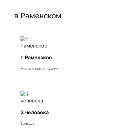
в Раменском
г. Раменское
Место оказания услуги
3 человека
Бригада