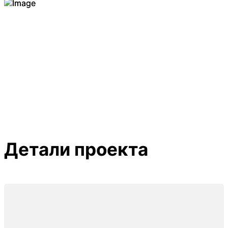
Детали проекта