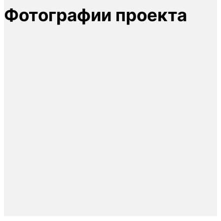
Фотографии проекта