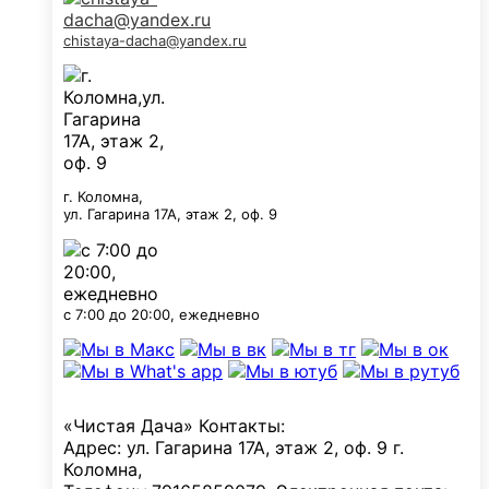
chistaya-dacha@yandex.ru
г. Коломна,
ул. Гагарина 17А, этаж 2, оф. 9
с 7:00 до 20:00, ежедневно
«Чистая Дача»
Контакты:
Адрес:
ул. Гагарина 17А, этаж 2, оф. 9
г.
Коломна
,