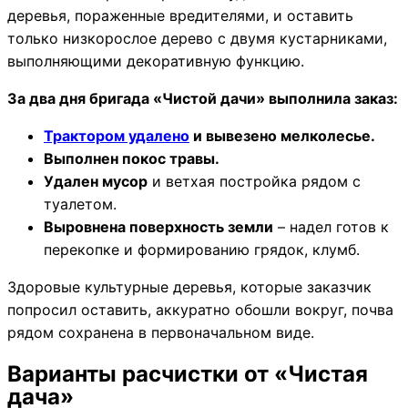
деревья, пораженные вредителями, и оставить
только низкорослое дерево с двумя кустарниками,
выполняющими декоративную функцию.
За два дня бригада «Чистой дачи» выполнила заказ:
Трактором удалено
и вывезено мелколесье.
Выполнен покос травы.
Удален мусор
и ветхая постройка рядом с
туалетом.
Выровнена поверхность земли
– надел готов к
перекопке и формированию грядок, клумб.
Здоровые культурные деревья, которые заказчик
попросил оставить, аккуратно обошли вокруг, почва
рядом сохранена в первоначальном виде.
Варианты расчистки от «Чистая
дача»