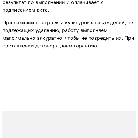
результат по выполнении и оплачивает с
подписанием акта.
При наличии построек и культурных насаждений, не
подлежащих удалению, работу выполняем
максимально аккуратно, чтобы не повредить их. При
составлении договора даем гарантию.