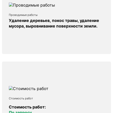
Проводимые работы
Удаление деревьев, покос травы, удаление
мусора, выровнивание поверхности земли.
Стоимость работ
Стоимость работ:
По запросу