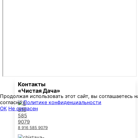
Контакты
«Чистая Дача»
Продолжая использовать этот сайт, вы соглашаетесь н
согласно
Политике конфиденциальности
ОК
Не согласен
8 916 585 9079