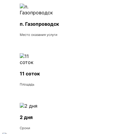
п. Газопроводск
Место оказания услуги
11 соток
Площадь
2 дня
Сроки