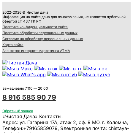
2022-2026 © Чистая дача
Информация на сайте дана для ознакомления, не является публичной
офертой ст. 437 ГК РФ
Политика конфиденциальности сайта
Политика обработки персональных данных
Согласие на обработку персональных данных
Карта сайта
Агентство интернет-маркетинга АТМА
Еежедневно 7:00 — 20:00
8 916 585 90 79
Обратный звонок
«Чистая Дача»
Контакты:
Адрес:
ул. Гагарина 17А, этаж 2, оф. 9
МО, г. Коломна
,
Телефон:
+79165859079
, Электронная почта:
chistaya-