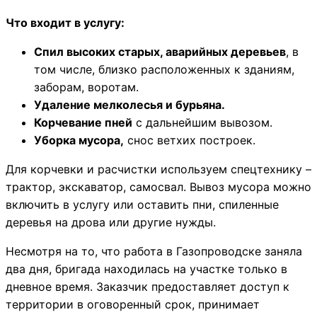
Что входит в услугу:
Спил высоких старых, аварийных деревьев
, в
том числе, близко расположенных к зданиям,
заборам, воротам.
Удаление мелколесья и бурьяна.
Корчевание пней
с дальнейшим вывозом.
Уборка мусора,
снос ветхих построек.
Для корчевки и расчистки используем спецтехнику –
трактор, экскаватор, самосвал. Вывоз мусора можно
включить в услугу или оставить пни, спиленные
деревья на дрова или другие нужды.
Несмотря на то, что работа в Газопроводске заняла
два дня, бригада находилась на участке только в
дневное время. Заказчик предоставляет доступ к
территории в оговоренный срок, принимает