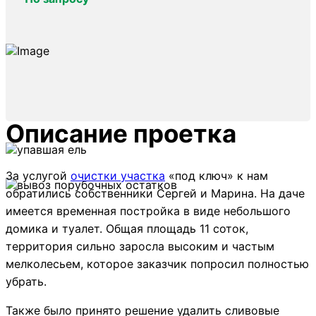
Описание проетка
За услугой
очистки участка
«под ключ» к нам
обратились собственники Сергей и Марина. На даче
имеется временная постройка в виде небольшого
домика и туалет. Общая площадь 11 соток,
территория сильно заросла высоким и частым
мелколесьем, которое заказчик попросил полностью
убрать.
Также было принято решение удалить сливовые