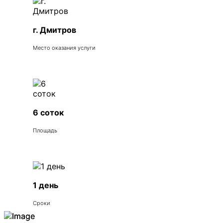
г. Дмитров
Место оказания услуги
6 соток
Площадь
1 день
Сроки