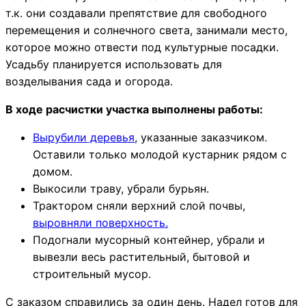
т.к. они создавали препятствие для свободного
перемещения и солнечного света, занимали место,
которое можно отвести под культурные посадки.
Усадьбу планируется использовать для
возделывания сада и огорода.
В ходе расчистки участка выполнены работы:
Вырубили деревья
, указанные заказчиком.
Оставили только молодой кустарник рядом с
домом.
Выкосили траву, убрали бурьян.
Трактором сняли верхний слой почвы,
выровняли поверхность.
Подогнали мусорный контейнер, убрали и
вывезли весь растительный, бытовой и
строительный мусор.
С заказом справились за один день. Надел готов для