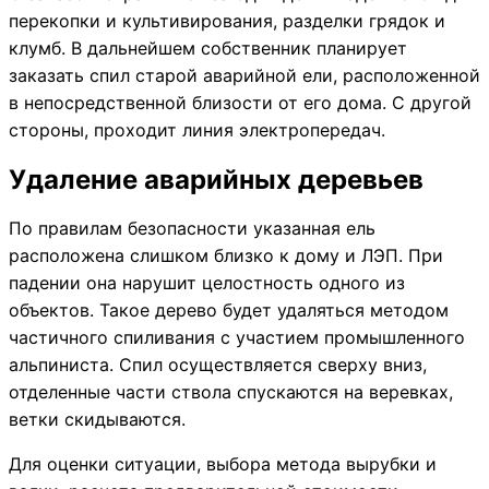
перекопки и культивирования, разделки грядок и
клумб. В дальнейшем собственник планирует
заказать спил старой аварийной ели, расположенной
в непосредственной близости от его дома. С другой
стороны, проходит линия электропередач.
Удаление аварийных деревьев
По правилам безопасности указанная ель
расположена слишком близко к дому и ЛЭП. При
падении она нарушит целостность одного из
объектов. Такое дерево будет удаляться методом
частичного спиливания с участием промышленного
альпиниста. Спил осуществляется сверху вниз,
отделенные части ствола спускаются на веревках,
ветки скидываются.
Для оценки ситуации, выбора метода вырубки и