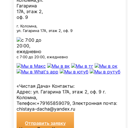
г. Коломна,
ул. Гагарина 17А, этаж 2, оф. 9
с 7:00 до 20:00, ежедневно
«Чистая Дача»
Контакты:
Адрес:
ул. Гагарина 17А, этаж 2, оф. 9
г.
Коломна
,
Телефон:
+79165859079
, Электронная почта:
chistaya-dacha@yandex.ru
Отправить заявку