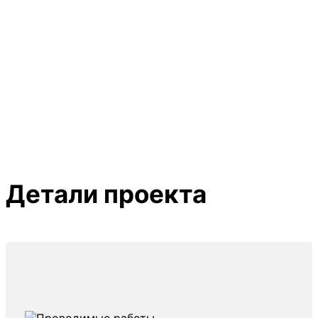
Детали проекта