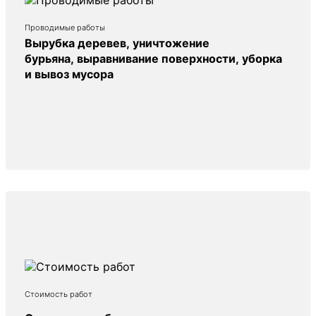
Проводимые работы
Вырубка деревев, уничтожение
бурьяна, выравнивание поверхности, уборка
и вывоз мусора
Стоимость работ