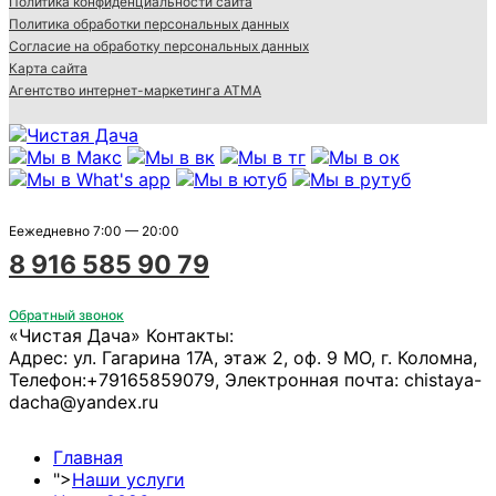
Политика конфиденциальности сайта
Политика обработки персональных данных
Согласие на обработку персональных данных
Карта сайта
Агентство интернет-маркетинга АТМА
Еежедневно 7:00 — 20:00
8 916 585 90 79
Обратный звонок
«Чистая Дача»
Контакты:
Адрес:
ул. Гагарина 17А, этаж 2, оф. 9
МО, г. Коломна
,
Телефон:
+79165859079
, Электронная почта:
chistaya-
dacha@yandex.ru
Главная
">
Наши услуги