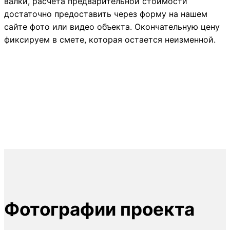
валки, расчета предварительной стоимости
достаточно предоставить через форму на нашем
сайте фото или видео объекта. Окончательную цену
фиксируем в смете, которая остается неизменной.
Фотографии проекта