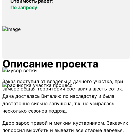
Стоимость работ:
По запросу
Описание проекта
Заказ поступил от владельца дачного участка, при
замере общая территория составила шесть соток.
Дача досталась Виталию по наследству и была
достаточно сильно запущена, т.к. не убиралась
несколько сезонов подряд.
Двор зарос травой и мелким кустарником. Заказчик
попросил вырубить и вывезти все старые деревья,